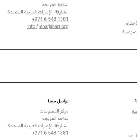
ساحة المريجة
الشارقة، الإمارات العربية المتحدة
+971 6 548 1381
أحكام
info@sharjahart.org
صوصية
ة
تواصل معنا
مركز المعلومات
سة
ساحة المريجة
الشارقة، الإمارات العربية المتحدة
+971 6 548 1381