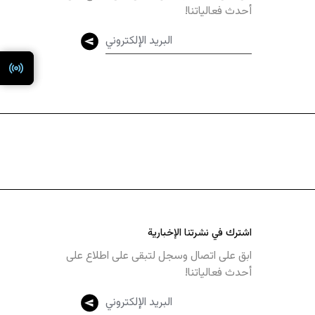
أحدث فعالياتنا!
اشترك في نشرتنا الإخبارية
ابق على اتصال وسجل لتبقى على اطلاع على
أحدث فعالياتنا!