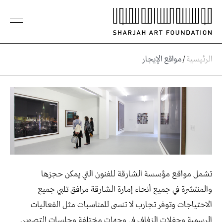
الرئيسية
/
مواقع الإيجار
تشمل مواقع مؤسسة الشارقة للفنون التي يمكن حجزها
والمنتشرة في جميع أنحاء إمارة الشارقة مرافق تلبي جميع
الاحتياجات وتوفر تجارب لا تنسى للمناسبات مثل الفعاليات
الرسمية وحفلات الزفاف في وجهات مختلفة وجلسات التصوير.