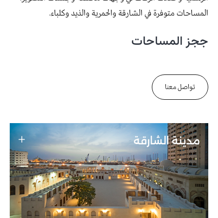
المساحات متوفرة في الشارقة والحمرية والذيد وكلباء.
ججز المساحات
تواصل معنا