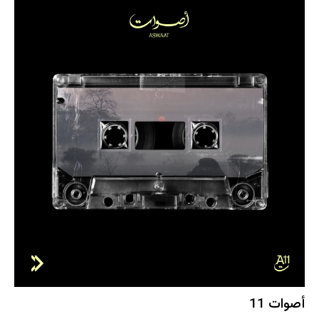
أصوات 11