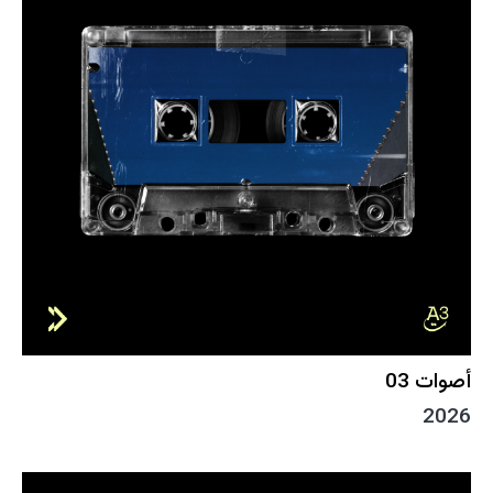
أصوات 03
2026