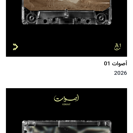
أصوات 01
2026