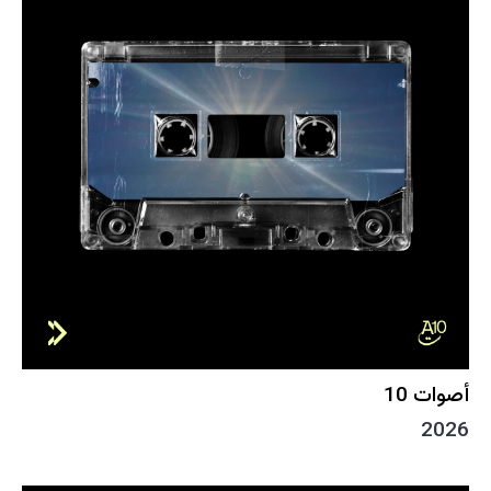
أصوات 10
2026