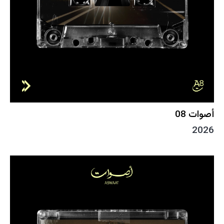
أصوات 08
2026