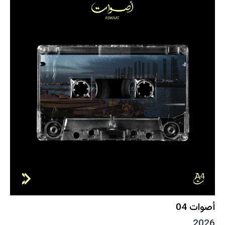
أصوات 04
2026