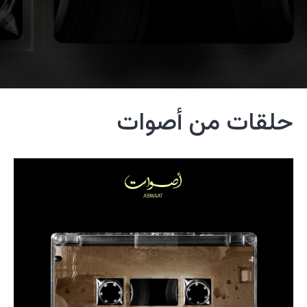
حلقات من أصوات