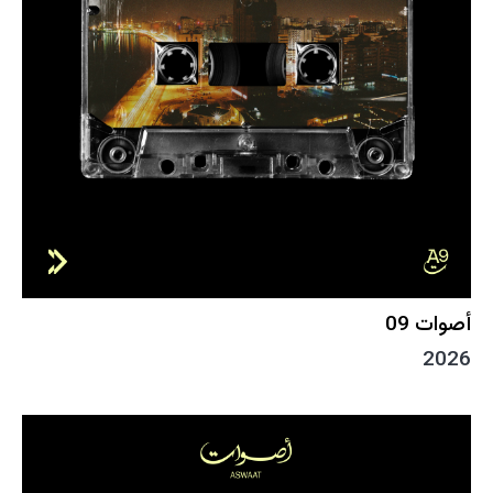
أصوات 09
2026