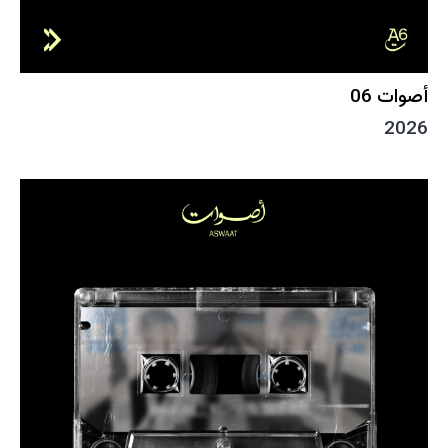
أصوات 06
2026