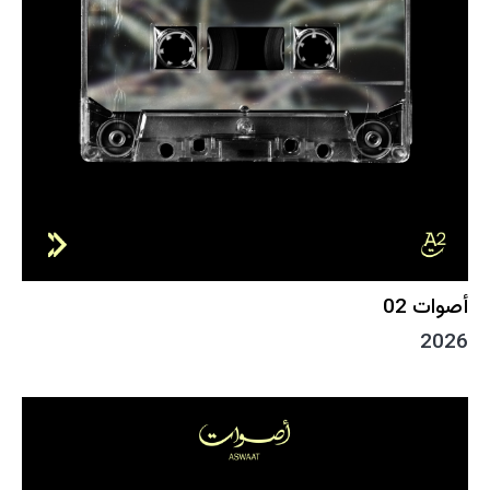
أصوات 02
2026