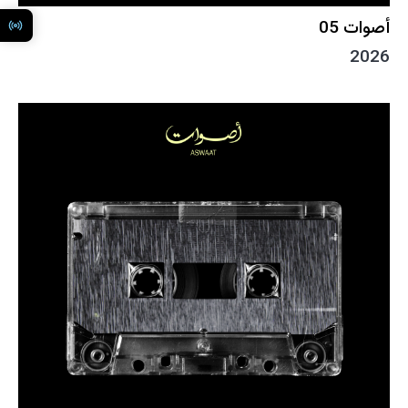
أصوات 05
2026