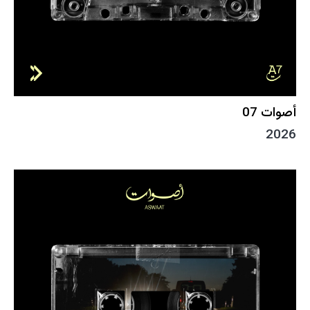
أصوات 07
2026