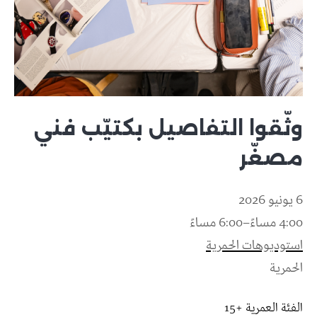
وثّقوا التفاصيل بكتيّب فني
مصغّر
6 يونيو 2026
4:00 مساءً–6:00 مساءً
استوديوهات الحمرية
الحمرية
الفئة العمرية +15