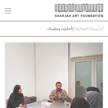
الرئيسية
/
الفعاليات
/
أحاديث وجلسات