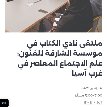
ملتقى نادي الكتاب في
مؤسسة الشارقة للفنون:
علم الاجتماع المعاصر في
غرب آسيا
10 يناير 2026
5:00-7:00 مساءً
الطبق الطائر