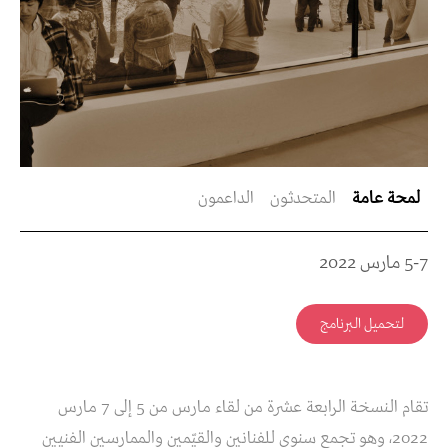
لمحة عامة
المتحدثون
الداعمون
5-7 مارس 2022
لتحميل البرنامج
تقام النسخة الرابعة عشرة من لقاء مارس من 5 إلى 7 مارس
2022، وهو تجمع سنوي للفنانين والقيّمين والممارسين الفنيين