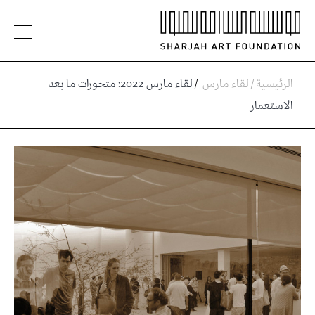
الرئيسية
/
لقاء مارس
/
لقاء مارس 2022: متحورات ما بعد
الاستعمار