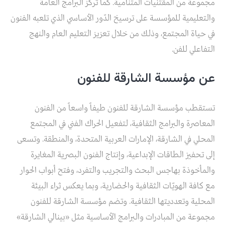
مجموعة من المقتنيات المتنامية. كما تركّز البرامج العامة
والتعليمية للمؤسسة على ترسيخ الدّور الأساسي الذي تلعبه الفنون
في حياة المجتمع، وذلك من خلال تعزيز التعليم العام والنهج
التفاعلي للفن.
عن مؤسسة الشارقة للفنون
تستقطب مؤسسة الشارقة للفنون طيفاً واسعاً من الفنون
المعاصرة والبرامج الثقافية، لتفعيل الحراك الفني في المجتمع
المحلي في الشارقة، الإمارات العربية المتحدة، والمنطقة. وتسعى
إلى تحفيز الطاقات الإبداعية، وإنتاج الفنون البصرية المغايرة
والمأخوذة بهاجس البحث والتجريب والتفرد، وفتح أبواب الحوار
مع كافة الهويّات الثقافية والحضارية، وبما يعكس ثراء البيئة
المحلية وتعدديتها الثقافية. وتضم مؤسسة الشارقة للفنون
مجموعة من المبادرات والبرامج الأساسية مثل «بينالي الشارقة»