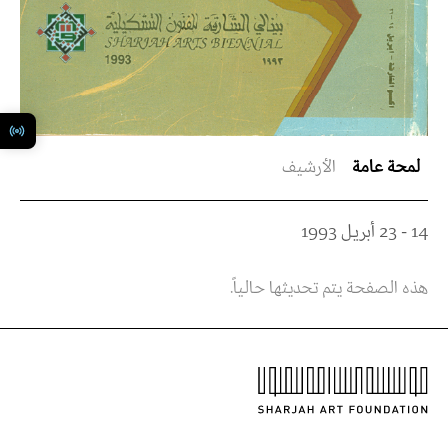
لمحة عامة
الأرشيف
14 - 23 أبريل 1993
هذه الصفحة يتم تحديثها حالياً.