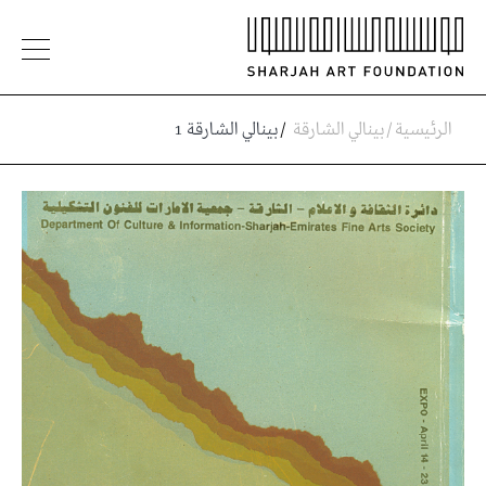
الرئيسية
/
بينالي الشارقة
/
بينالي الشارقة 1