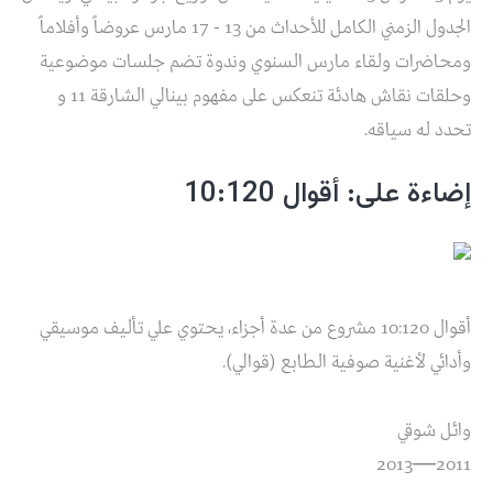
الجدول الزمني الكامل للأحداث من 13 - 17 مارس عروضاً وأفلاماً
ومحاضرات ولقاء مارس السنوي وندوة تضم جلسات موضوعية
وحلقات نقاش هادئة تنعكس على مفهوم بينالي الشارقة 11 و
تحدد له سياقه.
إضاءة على: أقوال 10:120
أقوال 10:120 مشروع من عدة أجزاء، يحتوي علي تأليف موسيقي
وأدائي لأغنية صوفية الطابع (قوالي).
وائل شوقي
2011―2013