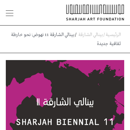
الرئيسية
/
بينالي الشارقة
/
بينالي الشارقة 11 نهوض: نحو خارطة
ثقافية جديدة