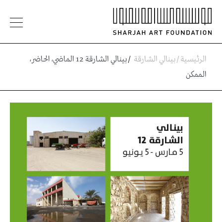
الرئيسية
/
بينالي الشارقة
/
بينالي الشارقة 12 الماضي، الحاضر،
الممكن