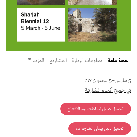
لمحة عامة
معلومات الزيارة
المشاريع
المزيد
5 مارس–5 يونيو 2015
في جميع أنحاء الشارقة
تحميل جدول نشاطات يوم الافتتاح
تحميل دليل بينالي الشارقة 12