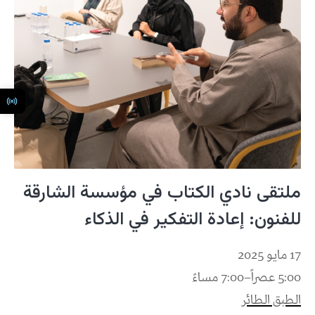
ملتقى نادي الكتاب في مؤسسة الشارقة
للفنون: إعادة التفكير في الذكاء
17 مايو 2025
5:00 عصراً–7:00 مساءً
الطبق الطائر