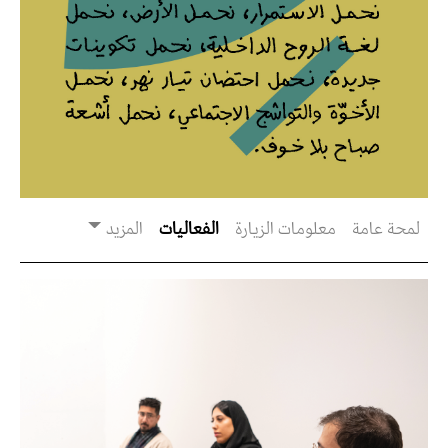
لمحة عامة
معلومات الزيارة
الفعاليات
المزيد