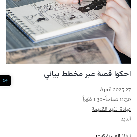
احكوا قصة عبر مخطط بياني
27 April 2025
11:30 صباحاً–1:30 ظهراً
عيادة الذيد القديمة
الذيد
الفئة العمرية 6-10