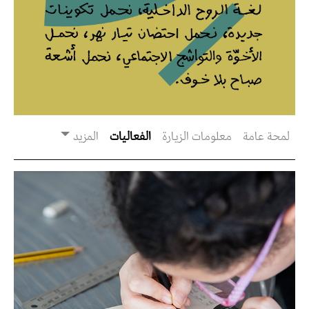
لمحة عامة
معلومات الزيارة
الفعاليات
المزيد