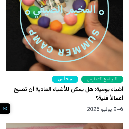
مجاني
البرنامج التعليمي
أشياء يومية: هل يمكن للأشياء العادية أن تصبح
أعمالاً فنية؟
6–9 يوليو 2026