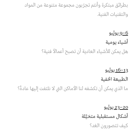
بطرائق مبتكرة وأنتم تجرّبون مجموعة متنوعة من المواد
والتقنيات الفنية.
6–9 يوليو
أشياء يومية
هل يمكن للأشياء العادية أن تصبح أعمالاً فنية؟
13–16 يوليو
الطبيعة الخفية
ما الذي يمكن أن تكشفه لنا الأماكن التي لا نلتفت إليها عادةً؟
20–23 يوليو
أشكال مستقبلية متخيَّلة
كيف تتصورون الغد؟