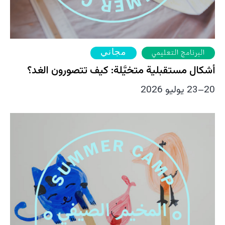
مجاني
البرنامج التعليمي
أشكال مستقبلية متخيَّلة: كيف تتصورون الغد؟
20–23 يوليو 2026