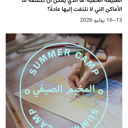
الطبيعة الخفية: ما الذي يمكن أن تكشفه لنا
الأماكن التي لا نلتفت إليها عادةً؟
13–16 يوليو 2026