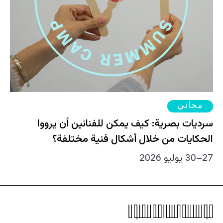
مجاني
سرديات بصرية: كيف يمكن للفنانين أن يرووا
الحكايات من خلال أشكال فنية مختلفة؟
27–30 يوليو 2026