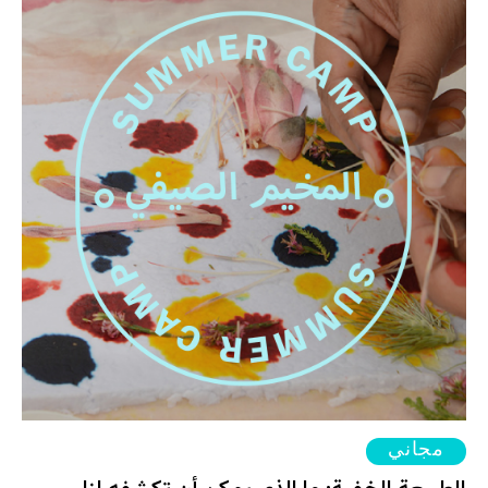
مجاني