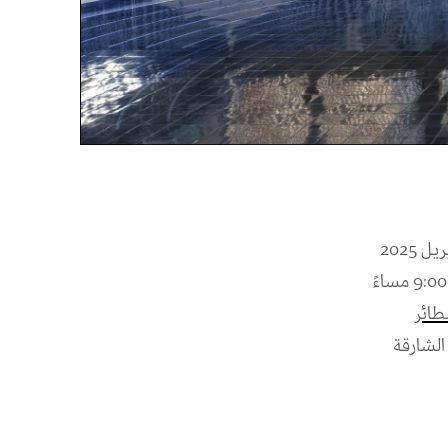
طائر
الشارقة