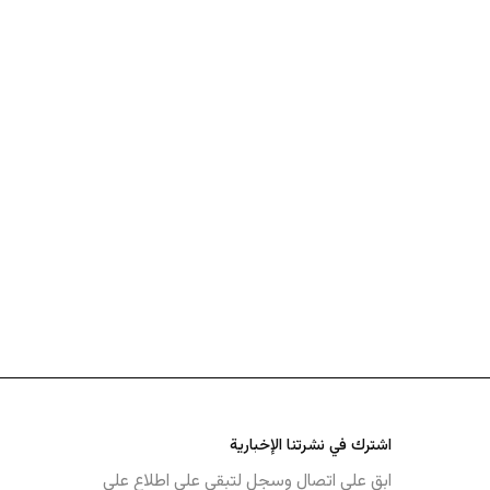
اشترك في نشرتنا الإخبارية
ابق على اتصال وسجل لتبقى على اطلاع على