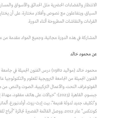
الانتظار والفضاءات الحضرية مثل الحدائق والأسواق والمسا
السياق، ويتفاعلون مع نصوص وأفلام مختارة، على أن يختاروا 
القراءات والنقاشات المطروحة أثناء الدورة.
المشاركة في هذه الدورة مجانية، وجميع المواد مقدمة من 
عن محمود خالد
محمود خالد (مواليد 1982) درس الفنون الج
الفوتوغراف، النحت، والأعمال التركيبية، الصوت والنص. من معا