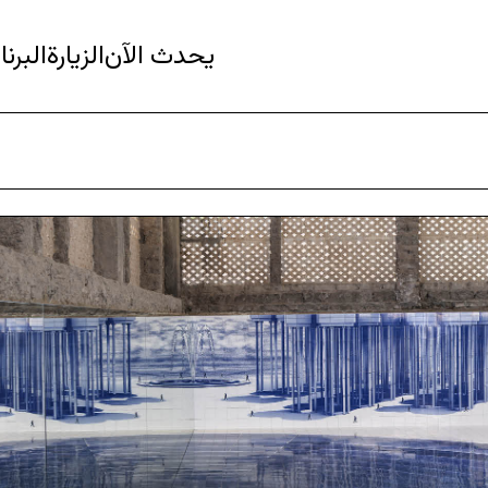
يحدث الآن
الزيارة
البرن