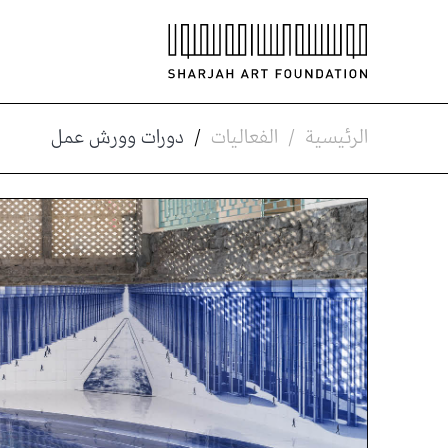
الرئيسية
/
الفعاليات
/
دورات وورش عمل