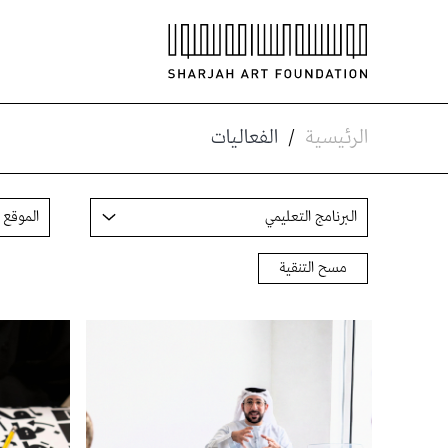
الرئيسية
/
الفعاليات
مسح التنقية