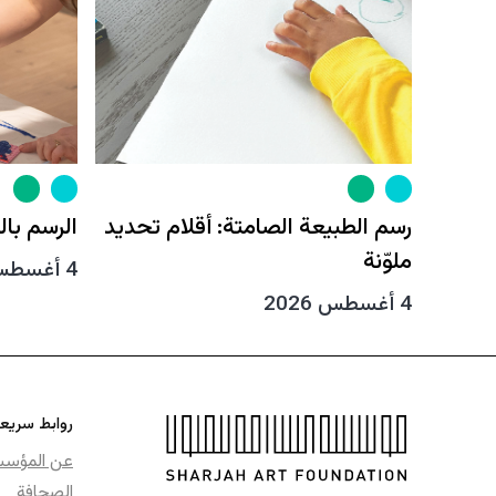
رسم الطبيعة الصامتة: أقلام تحديد
الرسم بال
ملوّنة
4 أغسطس 2026
4 أغسطس 2026
روابط سريع
عن المؤس
الصحافة