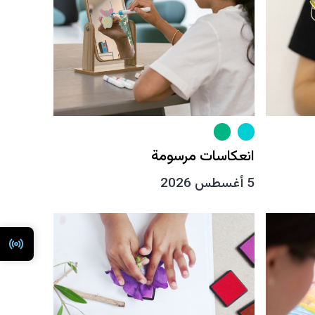
انعكاسات مرسومة
5 أغسطس 2026