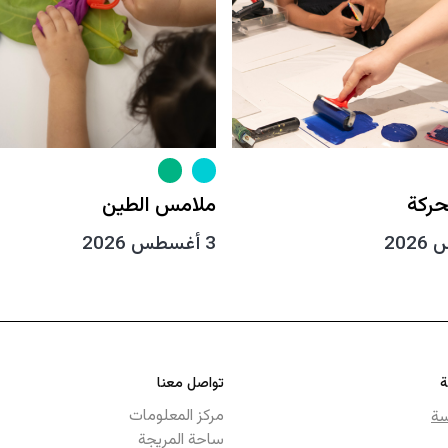
حركة
ملامس الطين
3 أغسطس 2026
ة
تواصل معنا
مركز المعلومات
سة
ساحة المريجة