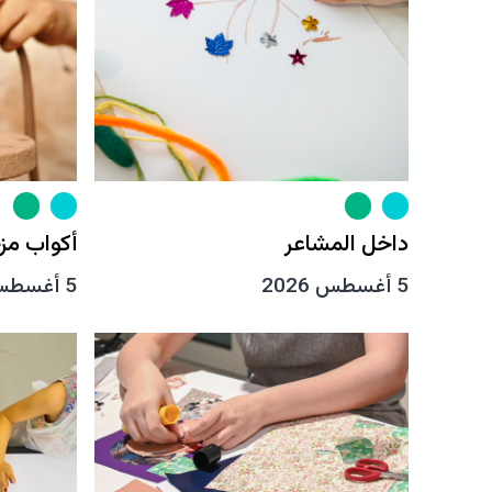
داخل المشاعر
أكواب مز
5 أغسطس 2026
5 أغسطس 2026