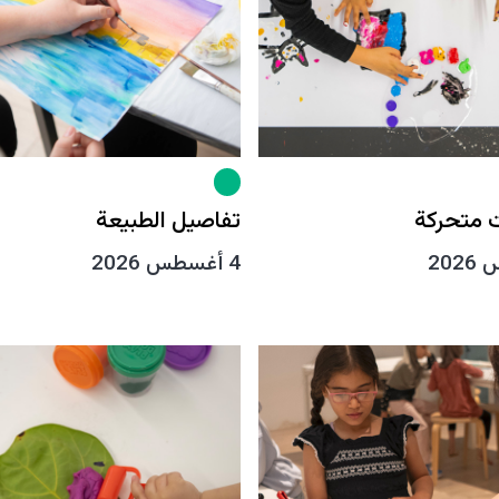
متحركة
تفاصيل الطبيعة
4 أغسطس 2026