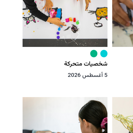
شخصيات متحركة
5 أغسطس 2026