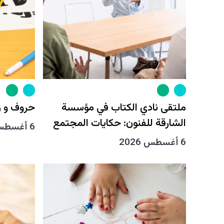
ملتقى نادي الكتاب في مؤسسة
حروف و ز
الشارقة للفنون: حكايات المجتمع
6 أغسطس 2026
6 أغسطس 2026