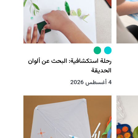
رحلة استكشافية: البحث عن ألوان
الحديقة
4 أغسطس 2026