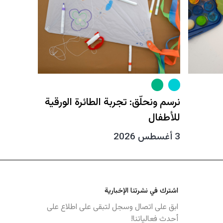
نرسم ونحلّق: تجربة الطائرة الورقية
للأطفال
3 أغسطس 2026
اشترك في نشرتنا الإخبارية
ابق على اتصال وسجل لتبقى على اطلاع على
أحدث فعالياتنا!