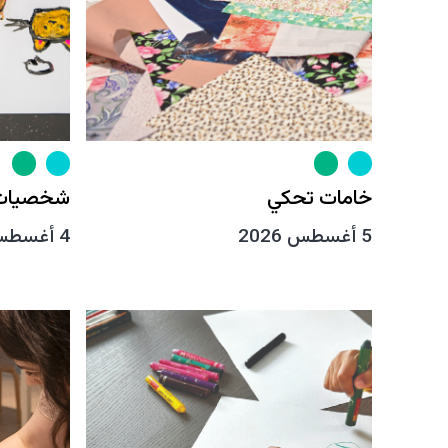
خامات تحكي
شخصيات 
5 أغسطس 2026
4 أغسطس 2026