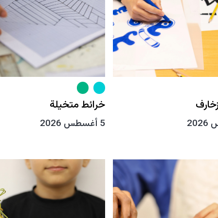
خارف
خرائط متخيلة
5 أغسطس 2026