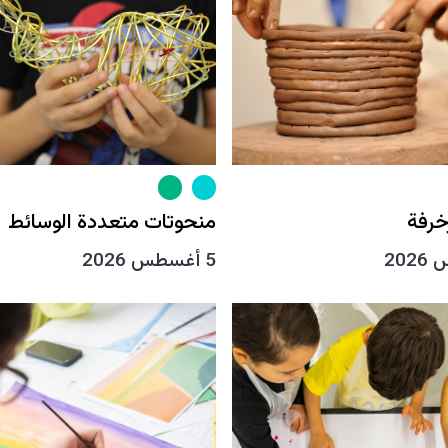
خرفة
منحوتات متعددة الوسائط
5 أغسطس 2026