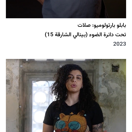
بابلو بارتولوميو: صلات
تحت دائرة الضوء (بينالي الشارقة 15)
2023