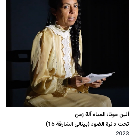
ألين موتا: المياه آلة زمن
تحت دائرة الضوء (بينالي الشارقة 15)
2023