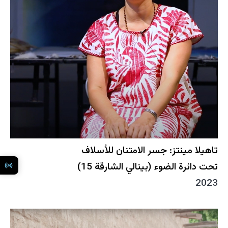
تاهيلا مينتز: جسر الامتنان للأسلاف
تحت دائرة الضوء (بينالي الشارقة 15)
2023