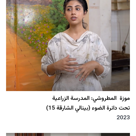
موزة المطروشي: المدرسة الزراعية
تحت دائرة الضوء (بينالي الشارقة 15)
2023