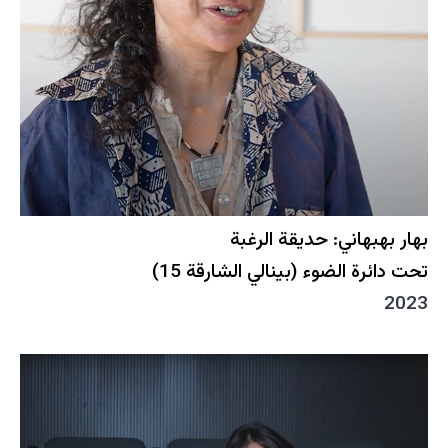
بهار بهبهاني: حديقة الرغبة
تحت دائرة الضوء (بينالي الشارقة 15)
2023