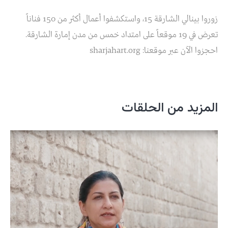
زوروا بينالي الشارقة 15، واستكشفوا أعمال أكثر من 150 فناناً
تعرض في 19 موقعاً على امتداد خمس من مدن إمارة الشارقة.
احجزوا الآن عبر موقعنا: sharjahart.org
المزيد من الحلقات