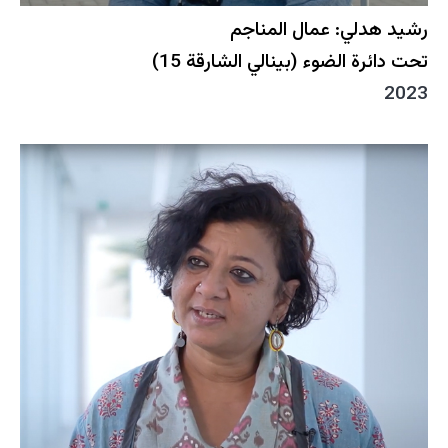
رشيد هدلي: عمال المناجم
تحت دائرة الضوء (بينالي الشارقة 15)
2023