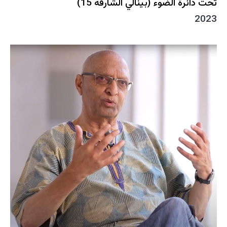
تحت دائرة الضوء (بينالي الشارقة 15)
2023