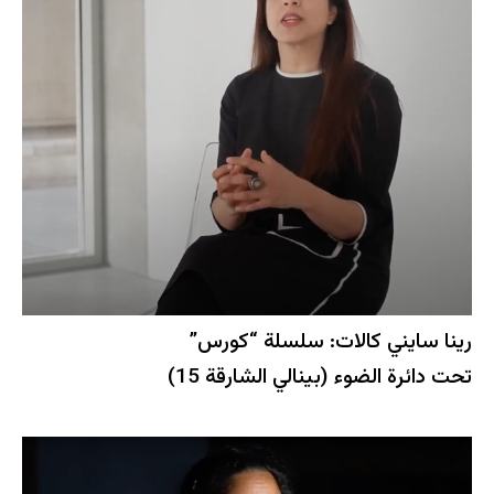
رينا سايني كالات: سلسلة “كورس”
تحت دائرة الضوء (بينالي الشارقة 15)