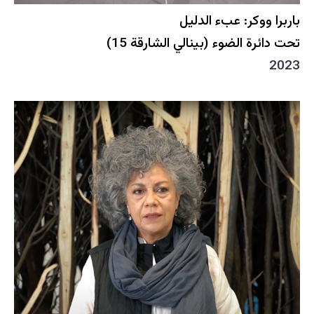
باربرا ووكر: عبء الدليل
تحت دائرة الضوء (بينالي الشارقة 15)
2023