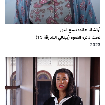
أرتشانا هاند: نسج النور
تحت دائرة الضوء (بينالي الشارقة 15)
2023