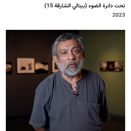
تحت دائرة الضوء (بينالي الشارقة 15)
2023