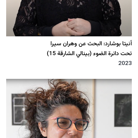
أنيتا بوشارد: البحث عن وهران سيرا
تحت دائرة الضوء (بينالي الشارقة 15)
2023