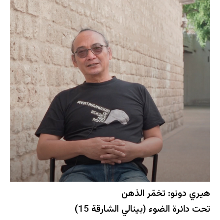
هيري دونو: تخمّر الذهن
تحت دائرة الضوء (بينالي الشارقة 15)