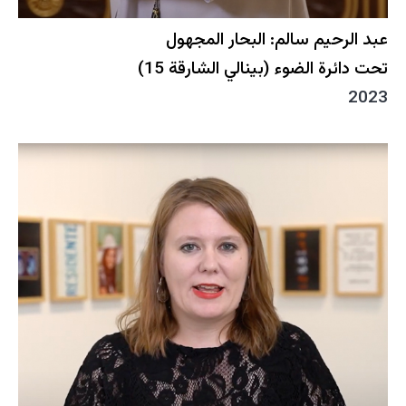
عبد الرحيم سالم: البحار المجهول
تحت دائرة الضوء (بينالي الشارقة 15)
2023