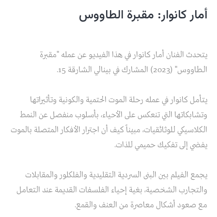
أمار كانوار: مقبرة الطاووس
يتحدث الفنان أمار كانوار في هذا الفيديو عن عمله "مقبرة
الطاووس" (2023) المشارك في بينالي الشارقة 15.
يتأمل كانوار في عمله رحلة الموت الحتمية والكونية وتأثيراتها
وتشابكاتها التي تنعكس على الأحياء، بأسلوب منفصل عن النمط
الكلاسيكي للوثائقيات، مبيناً كيف أن اجترار الأفكار المتصلة بالموت
يفضي إلى تفكيك حميمي للذات.
يجمع الفيلم بين البنى السردية التقليدية والفلكلور والمقابلات
والتجارب الشخصية، بغية إحياء الفلسفات القديمة عند التعامل
مع صعود أشكال معاصرة من العنف والقمع.​