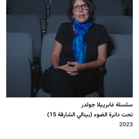
سلسلة غابرييلا جولدر
تحت دائرة الضوء (بينالي الشارقة 15)
2023