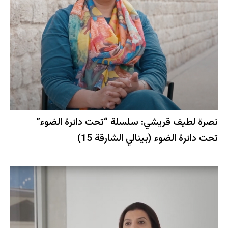
نصرة لطيف قريشي: سلسلة “تحت دائرة الضوء”
تحت دائرة الضوء (بينالي الشارقة 15)