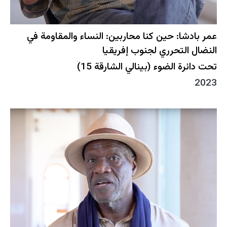
عمر بادشا: حين كنا محاربين: النساء والمقاومة في
النضال التحرري لجنوب إفريقيا
تحت دائرة الضوء (بينالي الشارقة 15)
2023