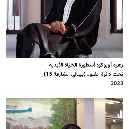
زهرة أوبوكو: أسطورة الحياة الأبدية
تحت دائرة الضوء (بينالي الشارقة 15)
2023