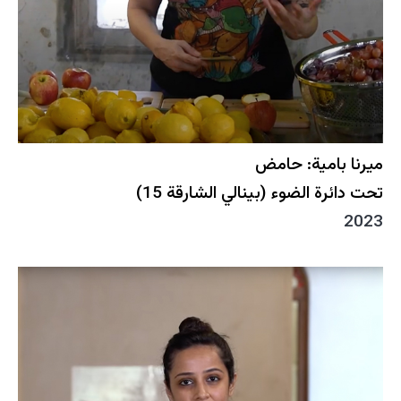
ميرنا بامية: حامض
تحت دائرة الضوء (بينالي الشارقة 15)
2023