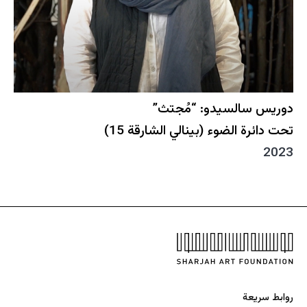
دوريس سالسيدو: “مُجتث”
تحت دائرة الضوء (بينالي الشارقة 15)
2023
روابط سريعة