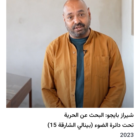
شيراز بايجو: البحث عن الحرية
تحت دائرة الضوء (بينالي الشارقة 15)
2023