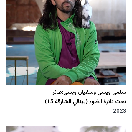
سلمى ويسي وسفيان ويسي:طائر
تحت دائرة الضوء (بينالي الشارقة 15)
2023