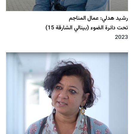
رشيد هدلي: عمال المناجم
تحت دائرة الضوء (بينالي الشارقة 15)
2023