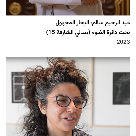
عبد الرحيم سالم: البحار المجهول
تحت دائرة الضوء (بينالي الشارقة 15)
2023