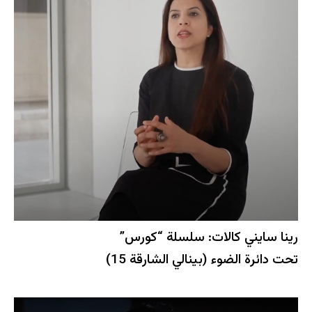
رينا سايني كالات: سلسلة “كورس”
تحت دائرة الضوء (بينالي الشارقة 15)