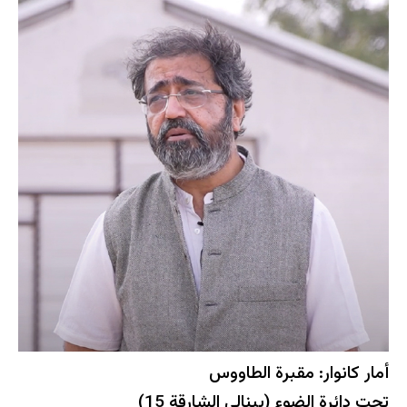
أمار كانوار: مقبرة الطاووس
تحت دائرة الضوء (بينالي الشارقة 15)