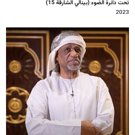
تحت دائرة الضوء (بينالي الشارقة 15)
2023