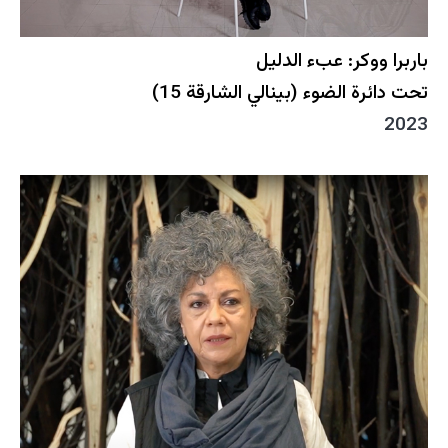
باربرا ووكر: عبء الدليل
تحت دائرة الضوء (بينالي الشارقة 15)
2023