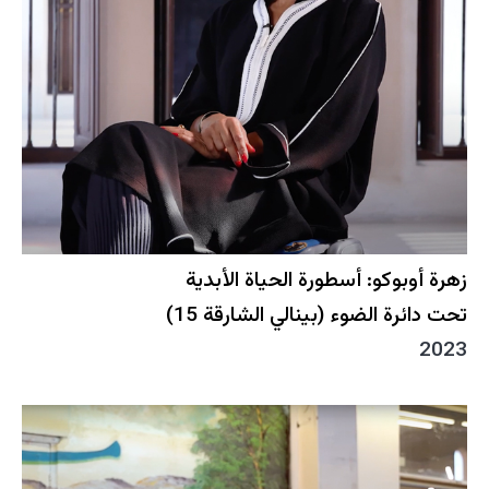
زهرة أوبوكو: أسطورة الحياة الأبدية
تحت دائرة الضوء (بينالي الشارقة 15)
2023