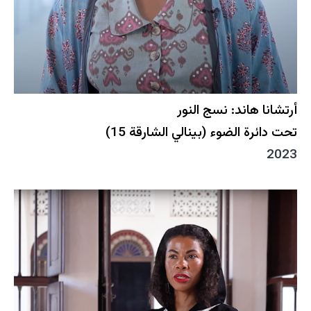
أرتشانا هاند: نسج النور
تحت دائرة الضوء (بينالي الشارقة 15)
2023