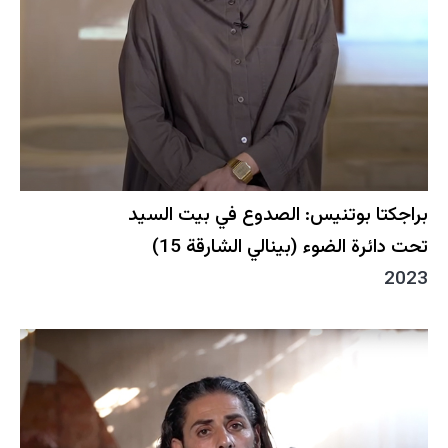
براجكتا بوتنيس: الصدوع في بيت السيد
تحت دائرة الضوء (بينالي الشارقة 15)
2023