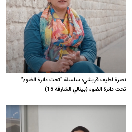
نصرة لطيف قريشي: سلسلة “تحت دائرة الضوء”
تحت دائرة الضوء (بينالي الشارقة 15)