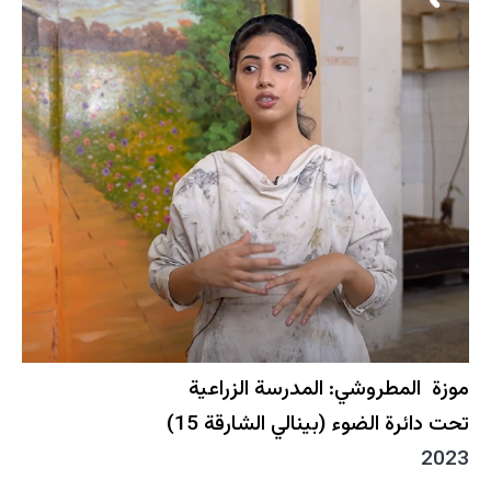
موزة المطروشي: المدرسة الزراعية
تحت دائرة الضوء (بينالي الشارقة 15)
2023