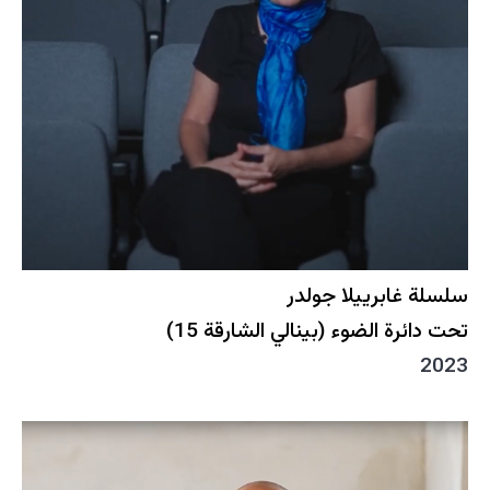
سلسلة غابرييلا جولدر
تحت دائرة الضوء (بينالي الشارقة 15)
2023