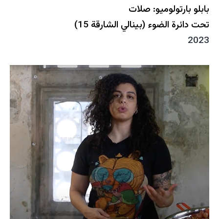
بابلو بارتولوميو: صلات
تحت دائرة الضوء (بينالي الشارقة 15)
2023