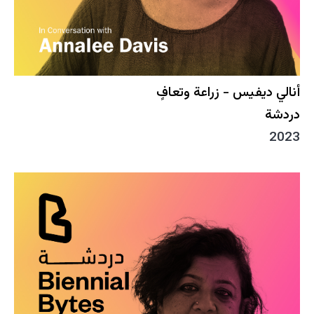
أنالي ديفيس - زراعة وتعافٍ
دردشة
2023