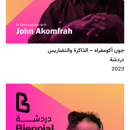
جون أكومفراه – الذاكرة والتضاريس
دردشة
2023