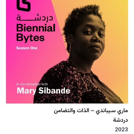
ماري سيباندي – الذات والتضامن
دردشة
2023