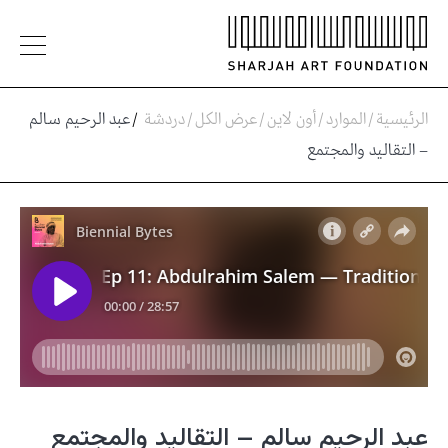
الرئيسية
/
الموارد
/
أون لاين
/
عرض الكل
/
دردشة
/
عبد الرحيم سالم
– التقاليد والمجتمع
عبد الرحيم سالم – التقاليد والمجتمع