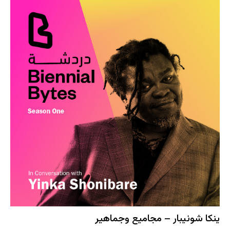
ينكا شونيبار – مجاميع وجماهير