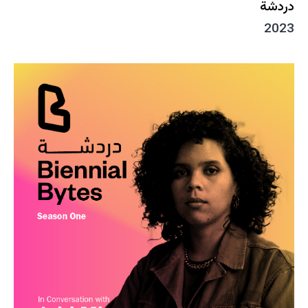
دردشة
2023