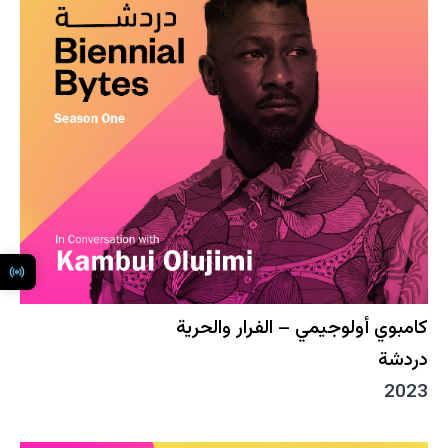
كامبوي أولوجيمي – الفرار والحرية
دردشة
2023