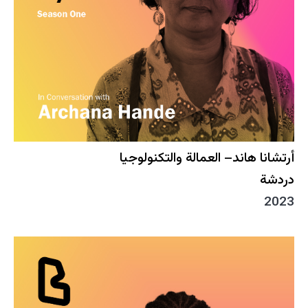
أرتشانا هاند– العمالة والتكنولوجيا
دردشة
2023