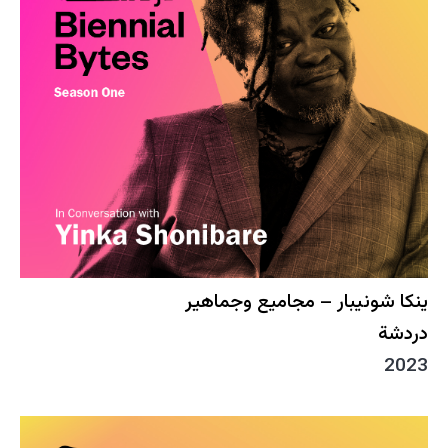
ينكا شونيبار – مجاميع وجماهير
دردشة
2023