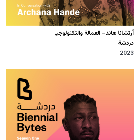
أرتشانا هاند– العمالة والتكنولوجيا
دردشة
2023