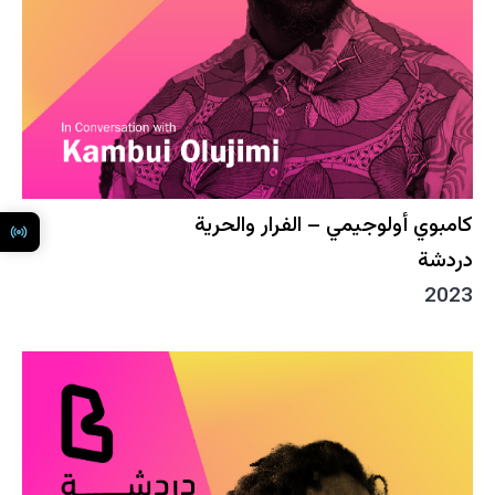
كامبوي أولوجيمي – الفرار والحرية
دردشة
2023