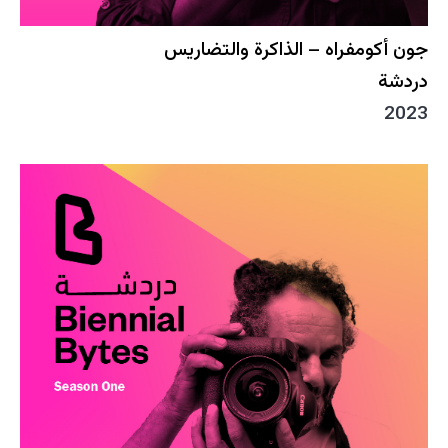
جون أكومفراه – الذاكرة والتضاريس
دردشة
2023