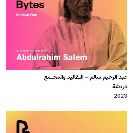
عبد الرحيم سالم – التقاليد والمجتمع
دردشة
2023