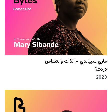
ماري سيباندي – الذات والتضامن
دردشة
2023