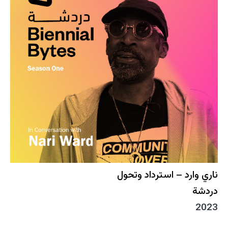
ناري وارد – استرداد وتحول
دردشة
2023